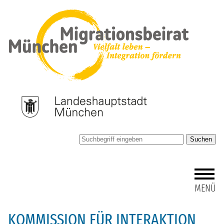
Suchen
MENÜ
KOMMISSION FÜR INTERAKTION