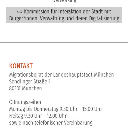
Networking
Kommission für Interaktion der Stadt mit
Bürger*innen, Verwaltung und deren Digitalisierung
KONTAKT
Migrationsbeirat der Landeshauptstadt München
Sendlinger Straße 1
80331 München
Öffnungszeiten
Montag bis Donnerstag 9.30 Uhr - 15.00 Uhr
Freitag 9.30 Uhr - 12.00 Uhr
sowie nach telefonischer Vereinbarung