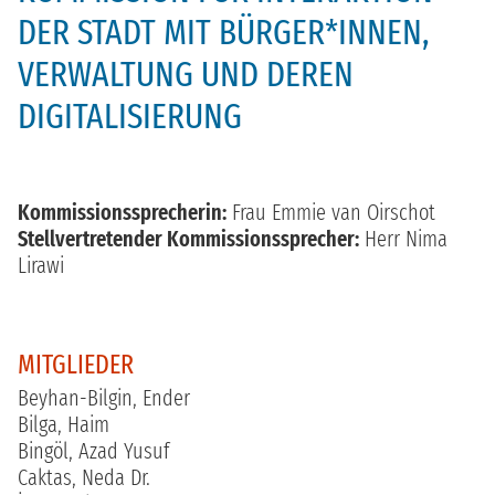
DER STADT MIT BÜRGER*INNEN,
VERWALTUNG UND DEREN
DIGITALISIERUNG
Kommissionssprecherin:
Frau Emmie van Oirschot
Stellvertretender Kommissionssprecher:
Herr Nima
Lirawi
MITGLIEDER
Beyhan-Bilgin, Ender
Bilga, Haim
Bingöl, Azad Yusuf
Caktas, Neda Dr.