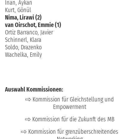
İnan, Aykan
Kurt, Gönül
Nima, Lirawi (2)
van Oirschot, Emmie (1)
Ortiz Barranco, Javier
Schinnerl, Klara
Soldo, Drazenko
Wachelka, Emily
Auswahl Kommissionen:
Kommission für Gleichstellung und
Empowerment
Kommission für die Zukunft des MB
Kommission für grenzüberschreitendes