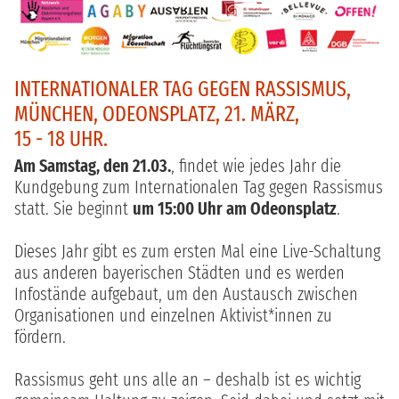
INTERNATIONALER TAG GEGEN RASSISMUS,
MÜNCHEN, ODEONSPLATZ, 21. MÄRZ,
15 - 18 UHR.
Am Samstag, den 21.03.
, findet wie jedes Jahr die
Kundgebung zum Internationalen Tag gegen Rassismus
statt. Sie beginnt
um 15:00 Uhr am Odeonsplatz
.
Dieses Jahr gibt es zum ersten Mal eine Live-Schaltung
aus anderen bayerischen Städten und es werden
Infostände aufgebaut, um den Austausch zwischen
Organisationen und einzelnen Aktivist*innen zu
fördern.
Rassismus geht uns alle an – deshalb ist es wichtig