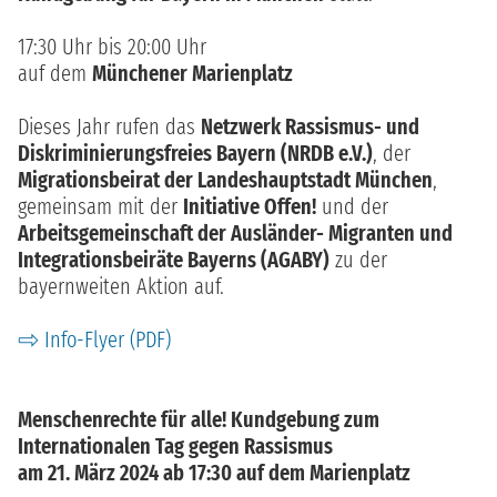
17:30 Uhr bis 20:00 Uhr
auf dem
Münchener Marienplatz
Dieses Jahr rufen das
Netzwerk Rassismus- und
Diskriminierungsfreies Bayern (NRDB e.V.)
, der
Migrationsbeirat der Landeshauptstadt München
,
gemeinsam mit der
Initiative Offen!
und der
Arbeitsgemeinschaft der Ausländer- Migranten und
Integrationsbeiräte Bayerns (AGABY)
zu der
bayernweiten Aktion auf.
Info-Flyer (PDF)
Menschenrechte für alle! Kundgebung zum
Internationalen Tag gegen Rassismus
am 21. März 2024 ab 17:30 auf dem Marienplatz