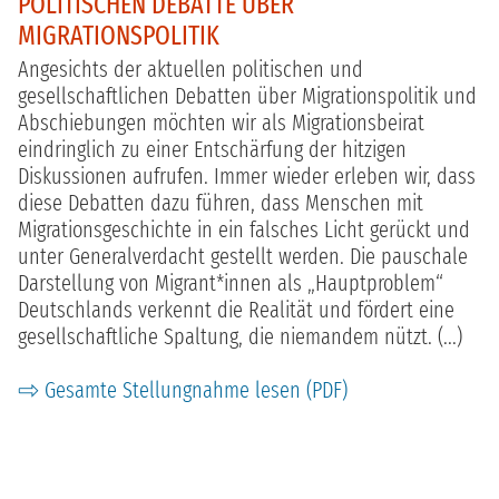
POLITISCHEN DEBATTE ÜBER
MIGRATIONSPOLITIK
Angesichts der aktuellen politischen und
gesellschaftlichen Debatten über Migrationspolitik und
Abschiebungen möchten wir als Migrationsbeirat
eindringlich zu einer Entschärfung der hitzigen
Diskussionen aufrufen. Immer wieder erleben wir, dass
diese Debatten dazu führen, dass Menschen mit
Migrationsgeschichte in ein falsches Licht gerückt und
unter Generalverdacht gestellt werden. Die pauschale
Darstellung von Migrant*innen als „Hauptproblem“
Deutschlands verkennt die Realität und fördert eine
gesellschaftliche Spaltung, die niemandem nützt. (...)
Gesamte Stellungnahme lesen (PDF)