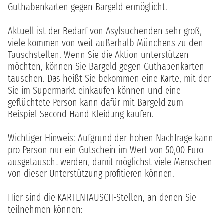
Guthabenkarten gegen Bargeld ermöglicht.
Aktuell ist der Bedarf von Asylsuchenden sehr groß,
viele kommen von weit außerhalb Münchens zu den
Tauschstellen. Wenn Sie die Aktion unterstützen
möchten, können Sie Bargeld gegen Guthabenkarten
tauschen. Das heißt Sie bekommen eine Karte, mit der
Sie im Supermarkt einkaufen können und eine
geflüchtete Person kann dafür mit Bargeld zum
Beispiel Second Hand Kleidung kaufen.
Wichtiger Hinweis: Aufgrund der hohen Nachfrage kann
pro Person nur ein Gutschein im Wert von 50,00 Euro
ausgetauscht werden, damit möglichst viele Menschen
von dieser Unterstützung profitieren können.
Hier sind die KARTENTAUSCH-Stellen, an denen Sie
teilnehmen können: