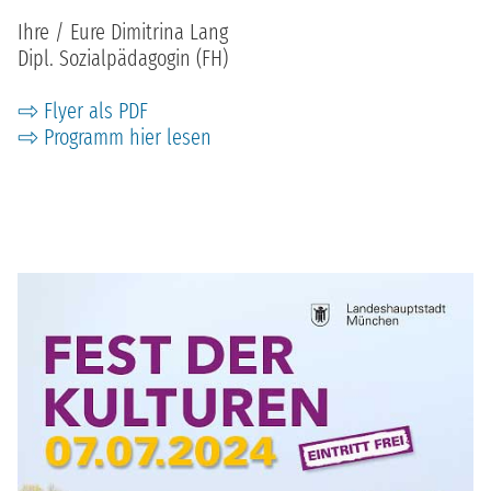
Ihre / Eure Dimitrina Lang
Dipl. Sozialpädagogin (FH)
Flyer als PDF
Programm hier lesen