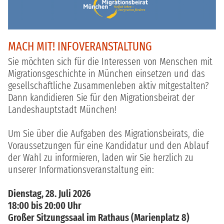
MACH MIT! INFOVERANSTALTUNG
Sie möchten sich für die Interessen von Menschen mit
Migrationsgeschichte in München einsetzen und das
gesellschaftliche Zusammenleben aktiv mitgestalten?
Dann kandidieren Sie für den Migrationsbeirat der
Landeshauptstadt München!
Um Sie über die Aufgaben des Migrationsbeirats, die
Voraussetzungen für eine Kandidatur und den Ablauf
der Wahl zu informieren, laden wir Sie herzlich zu
unserer Informationsveranstaltung ein:
Dienstag, 28. Juli 2026
18:00 bis 20:00 Uhr
Großer Sitzungssaal im Rathaus (Marienplatz 8)