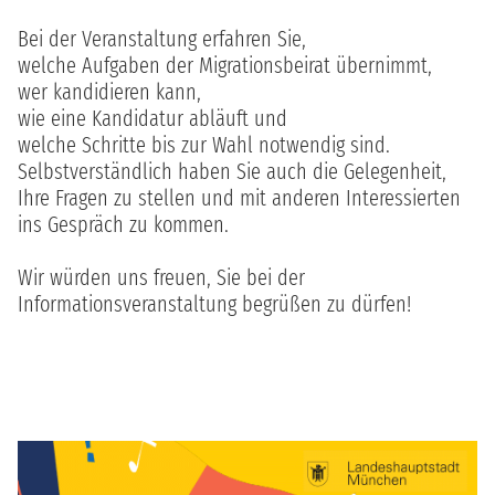
Bei der Veranstaltung erfahren Sie,
welche Aufgaben der Migrationsbeirat übernimmt,
wer kandidieren kann,
wie eine Kandidatur abläuft und
welche Schritte bis zur Wahl notwendig sind.
Selbstverständlich haben Sie auch die Gelegenheit,
Ihre Fragen zu stellen und mit anderen Interessierten
ins Gespräch zu kommen.
Wir würden uns freuen, Sie bei der
Informationsveranstaltung begrüßen zu dürfen!