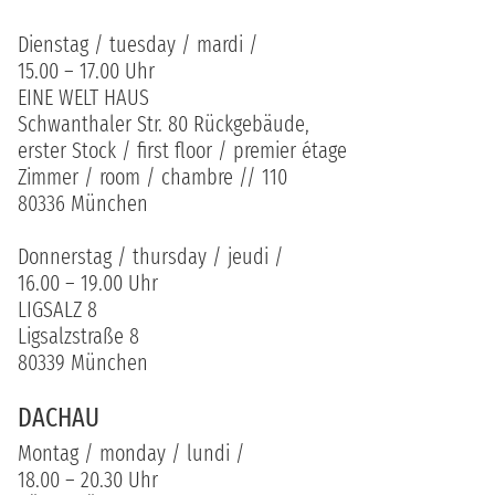
Dienstag / tuesday / mardi /
15.00 – 17.00 Uhr
EINE WELT HAUS
Schwanthaler Str. 80 Rückgebäude,
erster Stock / first floor / premier étage
Zimmer / room / chambre // 110
80336 München
Donnerstag / thursday / jeudi /
16.00 – 19.00 Uhr
LIGSALZ 8
Ligsalzstraße 8
80339 München
DACHAU
Montag / monday / lundi /
18.00 – 20.30 Uhr