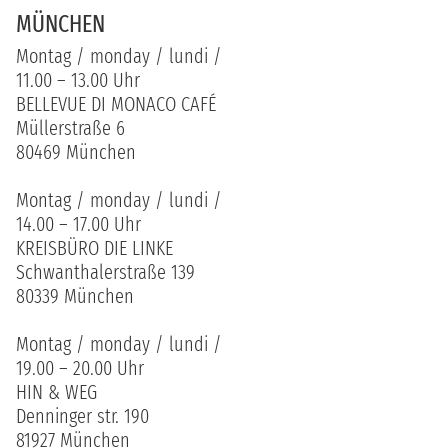
MÜNCHEN
Montag / monday / lundi /
11.00 – 13.00 Uhr
BELLEVUE DI MONACO CAFÉ
Müllerstraße 6
80469 München
Montag / monday / lundi /
14.00 – 17.00 Uhr
KREISBÜRO DIE LINKE
Schwanthalerstraße 139
80339 München
Montag / monday / lundi /
19.00 – 20.00 Uhr
HIN & WEG
Denninger str. 190
81927 München