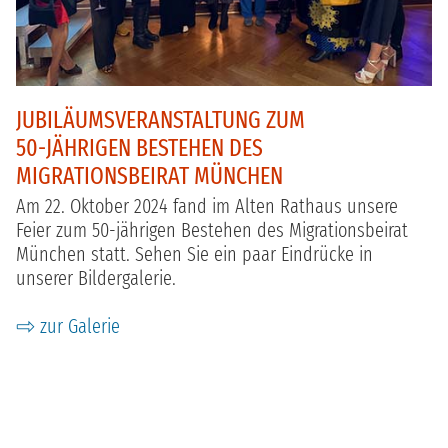
JUBILÄUMSVERANSTALTUNG ZUM
50-JÄHRIGEN BESTEHEN DES
MIGRATIONSBEIRAT MÜNCHEN
Am 22. Oktober 2024 fand im Alten Rathaus unsere
Feier zum 50-jährigen Bestehen des Migrationsbeirat
München statt. Sehen Sie ein paar Eindrücke in
unserer Bildergalerie.
zur Galerie