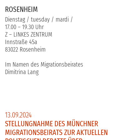
ROSENHEIM
Dienstag / tuesday / mardi /
17.00 – 19.30 Uhr
Z – LINKES ZENTRUM
Innstraße 45a
83022 Rosenheim
Im Namen des Migrationsbeirates
Dimitrina Lang
13.09.2024
STELLUNGNAHME DES MÜNCHNER
MIGRATIONSBEIRATS ZUR AKTUELLEN