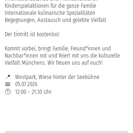
Kinderspielaktionen für die ganze Familie
Internationale kulinarische Spezialitäten
Begegnungen, Austausch und gelebte Vielfalt
Der Eintritt ist kostenlos!
Kommt vorbei, bringt Familie, Freund*innen und
Nachbar*innen mit und feiert mit uns die kulturelle
Vielfalt Münchens. Wir freuen uns auf euch!
📍
Westpark, Wiese hinter der Seebühne
📅
05.07.2026
🕛
12:00 – 21:30 Uhr