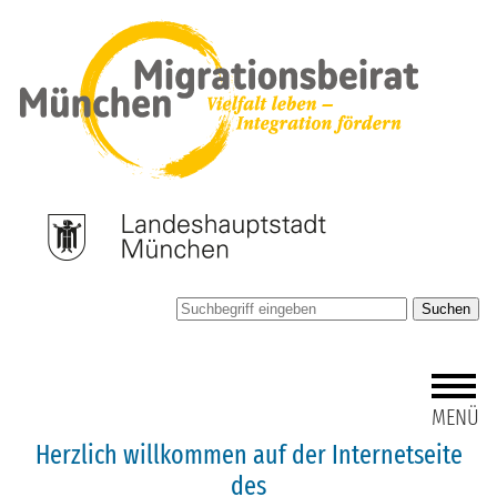
Suchen
MENÜ
Herzlich willkommen auf der Internetseite
des