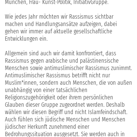
München, Frau- Kunst-Politik, InitiativGruppe.
Wie jedes Jahr möchten wir Rassismus sichtbar
machen und Handlungsansätze aufzeigen, dabei
gehen wir immer auf aktuelle gesellschaftliche
Entwicklungen ein.
Allgemein sind auch wir damit konfrontiert, dass
Rassismus gegen arabische und palästinensische
Menschen sowie antimuslimischer Rassismus zunimmt.
Antimuslimischer Rassismus betrifft nicht nur
Muslim*innen, sondern auch Menschen, die von außen
unabhängig von einer tatsächlichen
Religionszugehörigkeit oder ihrem persönlichen
Glauben dieser Gruppe zugeordnet werden. Deshalb
wählen wir diesen Begriff und nicht Islamfeindschaft.
Auch fühlen sich jüdische Menschen und Menschen
jüdischer Herkunft zunehmend einer
Bedrohungssituation ausgesetzt. Sie werden auch in