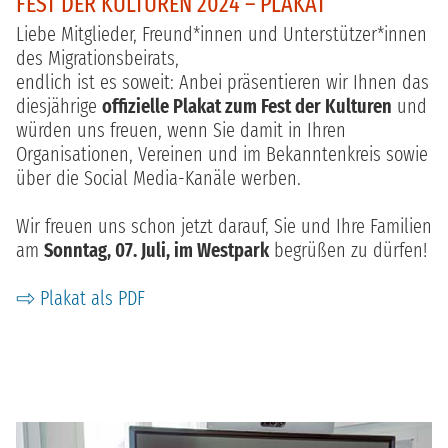
FEST DER KULTUREN 2024 – PLAKAT
Liebe Mitglieder, Freund*innen und Unterstützer*innen
des Migrationsbeirats,
endlich ist es soweit: Anbei präsentieren wir Ihnen das
diesjährige
offizielle Plakat zum Fest der Kulturen
und
würden uns freuen, wenn Sie damit in Ihren
Organisationen, Vereinen und im Bekanntenkreis sowie
über die Social Media-Kanäle werben.
Wir freuen uns schon jetzt darauf, Sie und Ihre Familien
am
Sonntag, 07. Juli, im Westpark
begrüßen zu dürfen!
Plakat als PDF