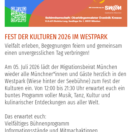
FEST DER KULTUREN 2026 IM WESTPARK
Vielfalt erleben, Begegnungen feiern und gemeinsam
einen unvergesslichen Tag verbringen!
Am 05. Juli 2026 lädt der Migrationsbeirat München
wieder alle Münchner*innen und Gäste herzlich in den
Westpark (Wiese hinter der Seebühne) zum Fest der
Kulturen ein. Von 12:00 bis 21:30 Uhr erwartet euch ein
buntes Programm voller Musik, Tanz, Kultur und
kulinarischer Entdeckungen aus aller Welt.
Das erwartet euch:
Vielfältiges Bühnenprogramm
Informationsstände und Mitmachaktionen