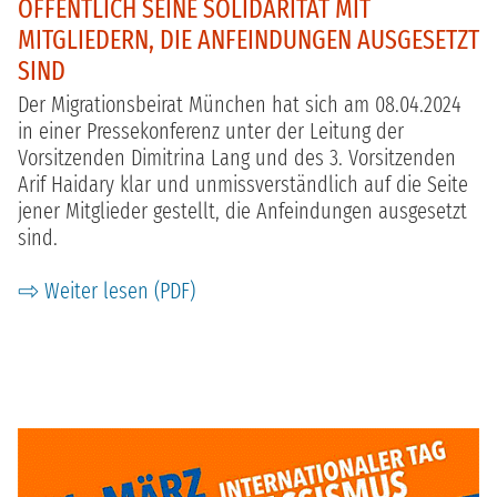
ÖFFENTLICH SEINE SOLIDARITÄT MIT
MITGLIEDERN, DIE ANFEINDUNGEN AUSGESETZT
SIND
Der Migrationsbeirat München hat sich am 08.04.2024
in einer Pressekonferenz unter der Leitung der
Vorsitzenden Dimitrina Lang und des
3. Vorsitzenden
Arif Haidary klar und unmissverständlich auf die Seite
jener Mitglieder gestellt, die Anfeindungen ausgesetzt
sind.
Weiter lesen (PDF)