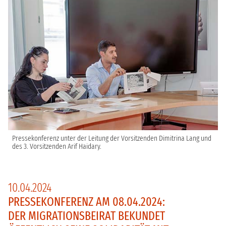
Pressekonferenz unter der Leitung der Vorsitzenden Dimitrina Lang und
des
3. Vorsitzenden
Arif Haidary.
10.04.2024
PRESSEKONFERENZ AM 08.04.2024:
DER MIGRATIONSBEIRAT BEKUNDET