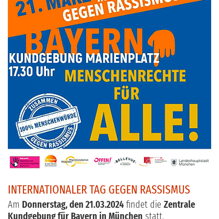
INTERNATIONALER TAG GEGEN RASSISMUS
Am
Donnerstag, den 21.03.2024
findet die
Zentrale
Kundgebung für Bayern in München
statt.