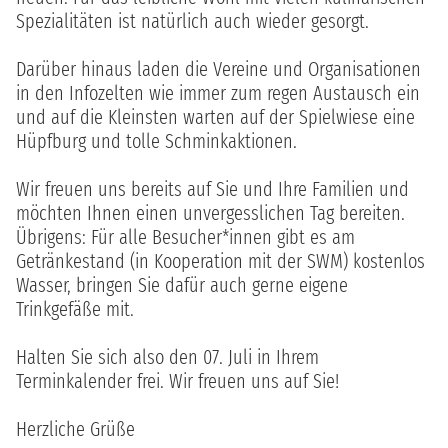
Spezialitäten ist natürlich auch wieder gesorgt.
Darüber hinaus laden die Vereine und Organisationen
in den Infozelten wie immer zum regen Austausch ein
und auf die Kleinsten warten auf der Spielwiese eine
Hüpfburg und tolle Schminkaktionen.
Wir freuen uns bereits auf Sie und Ihre Familien und
möchten Ihnen einen unvergesslichen Tag bereiten.
Übrigens: Für alle Besucher*innen gibt es am
Getränkestand (in Kooperation mit der SWM) kostenlos
Wasser, bringen Sie dafür auch gerne eigene
Trinkgefäße mit.
Halten Sie sich also den 07. Juli in Ihrem
Terminkalender frei. Wir freuen uns auf Sie!
Herzliche Grüße