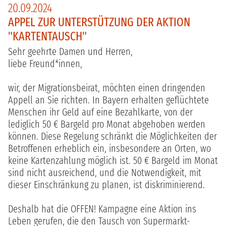
20.09.2024
APPEL ZUR UNTERSTÜTZUNG DER AKTION
"KARTENTAUSCH"
Sehr geehrte Damen und Herren,
liebe Freund*innen,
wir, der Migrationsbeirat, möchten einen dringenden
Appell an Sie richten. In Bayern erhalten geflüchtete
Menschen ihr Geld auf eine Bezahlkarte, von der
lediglich 50 € Bargeld pro Monat abgehoben werden
können. Diese Regelung schränkt die Möglichkeiten der
Betroffenen erheblich ein, insbesondere an Orten, wo
keine Kartenzahlung möglich ist. 50 € Bargeld im Monat
sind nicht ausreichend, und die Notwendigkeit, mit
dieser Einschränkung zu planen, ist diskriminierend.
Deshalb hat die OFFEN! Kampagne eine Aktion ins
Leben gerufen, die den Tausch von Supermarkt-