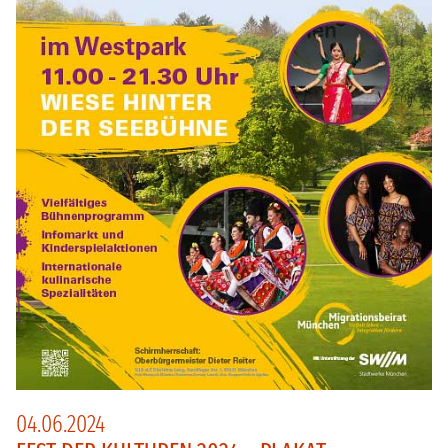
04.06.2024