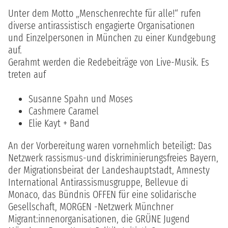
Unter dem Motto „Menschenrechte für alle!“ rufen
diverse antirassistisch engagierte Organisationen
und Einzelpersonen in München zu einer Kundgebung
auf.
Gerahmt werden die Redebeiträge von Live-Musik. Es
treten auf
Susanne Spahn und Moses
Cashmere Caramel
Elie Kayt + Band
An der Vorbereitung waren vornehmlich beteiligt: Das
Netzwerk rassismus-und diskriminierungsfreies Bayern,
der Migrationsbeirat der Landeshauptstadt, Amnesty
International Antirassismusgruppe, Bellevue di
Monaco, das Bündnis OFFEN für eine solidarische
Gesellschaft, MORGEN -Netzwerk Münchner
Migrant:innenorganisationen, die GRÜNE Jugend