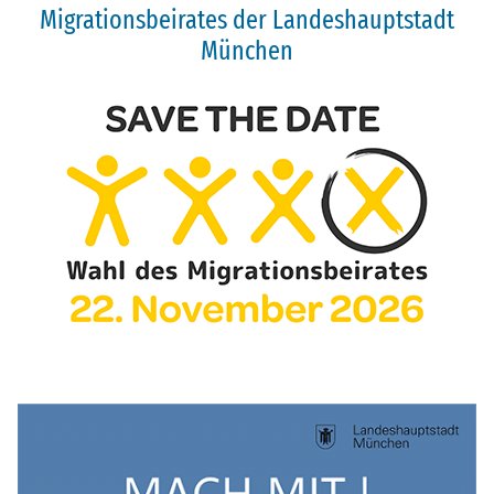
Migrationsbeirates der Landeshauptstadt
München