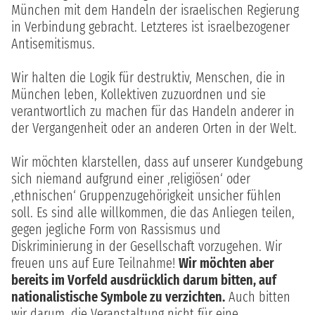
München mit dem Handeln der israelischen Regierung
in Verbindung gebracht. Letzteres ist israelbezogener
Antisemitismus.
Wir halten die Logik für destruktiv, Menschen, die in
München leben, Kollektiven zuzuordnen und sie
verantwortlich zu machen für das Handeln anderer in
der Vergangenheit oder an anderen Orten in der Welt.
Wir möchten klarstellen, dass auf unserer Kundgebung
sich niemand aufgrund einer ‚religiösen‘ oder
‚ethnischen‘ Gruppenzugehörigkeit unsicher fühlen
soll. Es sind alle willkommen, die das Anliegen teilen,
gegen jegliche Form von Rassismus und
Diskriminierung in der Gesellschaft vorzugehen. Wir
freuen uns auf Eure Teilnahme!
Wir möchten aber
bereits im Vorfeld ausdrücklich darum bitten, auf
nationalistische Symbole zu verzichten.
Auch bitten
wir darum, die Veranstaltung nicht für eine