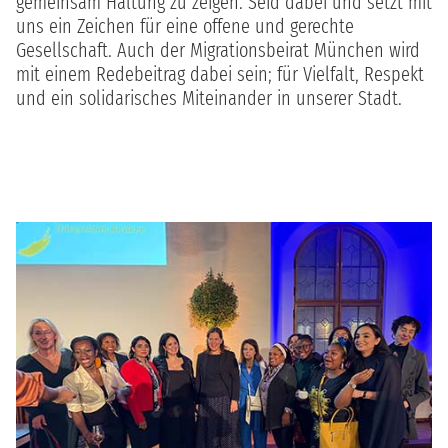
gemeinsam Haltung zu zeigen. Seid dabei und setzt mit
uns ein Zeichen für eine offene und gerechte
Gesellschaft. Auch der Migrationsbeirat München wird
mit einem Redebeitrag dabei sein; für Vielfalt, Respekt
und ein solidarisches Miteinander in unserer Stadt.