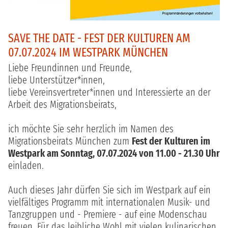
SAVE THE DATE - FEST DER KULTUREN AM
07.07.2024 IM WESTPARK MÜNCHEN
Liebe Freundinnen und Freunde,
liebe Unterstützer*innen,
liebe Vereinsvertreter*innen und Interessierte an der
Arbeit des Migrationsbeirats,
ich möchte Sie sehr herzlich im Namen des
Migrationsbeirats München zum
Fest der Kulturen im
Westpark am Sonntag, 07.07.2024 von 11.00 - 21.30 Uhr
einladen.
Auch dieses Jahr dürfen Sie sich im Westpark auf ein
vielfältiges Programm mit internationalen Musik- und
Tanzgruppen und - Premiere - auf eine Modenschau
freuen. Für das leibliche Wohl mit vielen kulinarischen