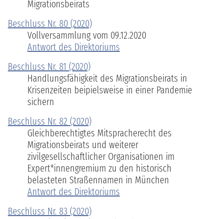
Migrationsbeirats
Beschluss Nr. 80 (2020)
Vollversammlung vom 09.12.2020
Antwort des Direktoriums
Beschluss Nr. 81 (2020)
Handlungsfähigkeit des Migrationsbeirats in
Krisenzeiten beipielsweise in einer Pandemie
sichern
Beschluss Nr. 82 (2020)
Gleichberechtigtes Mitspracherecht des
Migrationsbeirats und weiterer
zivilgesellschaftlicher Organisationen im
Expert*innengremium zu den historisch
belasteten Straßennamen in München
Antwort des Direktoriums
Beschluss Nr. 83 (2020)