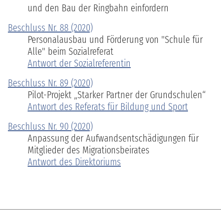
und den Bau der Ringbahn einfordern
Beschluss Nr. 88 (2020)
Personalausbau und Förderung von "Schule für
Alle" beim Sozialreferat
Antwort der Sozialreferentin
Beschluss Nr. 89 (2020)
Pilot-Projekt „Starker Partner der Grundschulen“
Antwort des Referats für Bildung und Sport
Beschluss Nr. 90 (2020)
Anpassung der Aufwandsentschädigungen für
Mitglieder des Migrationsbeirates
Antwort des Direktoriums