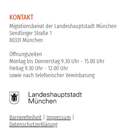
KONTAKT
Migrationsbeirat der Landeshauptstadt München
Sendlinger Straße 1
80331 München
Öffnungszeiten
Montag bis Donnerstag 9.30 Uhr - 15.00 Uhr
Freitag 9.30 Uhr - 12.00 Uhr
sowie nach telefonischer Vereinbarung
Barrierefreiheit
|
Impressum
|
Datenschutzerklärung