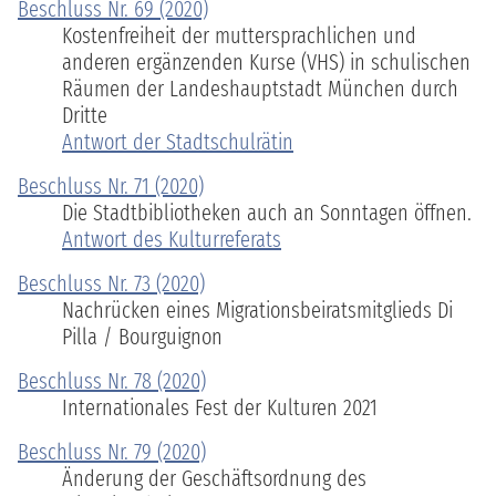
Beschluss Nr. 69 (2020)
Kostenfreiheit der muttersprachlichen und
anderen ergänzenden Kurse (VHS) in schulischen
Räumen der Landeshauptstadt München durch
Dritte
Antwort der Stadtschulrätin
Beschluss Nr. 71 (2020)
Die Stadtbibliotheken auch an Sonntagen öffnen.
Antwort des Kulturreferats
Beschluss Nr. 73 (2020)
Nachrücken eines Migrationsbeiratsmitglieds Di
Pilla / Bourguignon
Beschluss Nr. 78 (2020)
Internationales Fest der Kulturen 2021
Beschluss Nr. 79 (2020)
Änderung der Geschäftsordnung des