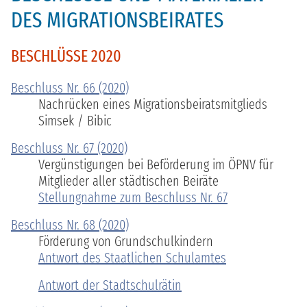
DES MIGRATIONSBEIRATES
BESCHLÜSSE 2020
Beschluss Nr. 66 (2020)
Nachrücken eines Migrationsbeiratsmitglieds
Simsek / Bibic
Beschluss Nr. 67 (2020)
Vergünstigungen bei Beförderung im ÖPNV für
Mitglieder aller städtischen Beiräte
Stellungnahme zum Beschluss Nr. 67
Beschluss Nr. 68 (2020)
Förderung von Grundschulkindern
Antwort des Staatlichen Schulamtes
Antwort der Stadtschulrätin