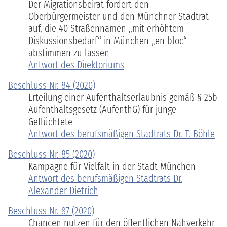
Der Migrationsbeirat fordert den
Oberbürgermeister und den Münchner Stadtrat
auf, die 40 Straßennamen „mit erhöhtem
Diskussionsbedarf“ in München „en bloc“
abstimmen zu lassen
Antwort des Direktoriums
Beschluss Nr. 84 (2020)
Erteilung einer Aufenthaltserlaubnis gemäß § 25b
Aufenthaltsgesetz (AufenthG) für junge
Geflüchtete
Antwort des berufsmäßigen Stadtrats Dr. T. Böhle
Beschluss Nr. 85 (2020)
Kampagne für Vielfalt in der Stadt München
Antwort des berufsmäßigen Stadtrats Dr.
Alexander Dietrich
Beschluss Nr. 87 (2020)
Chancen nutzen für den öffentlichen Nahverkehr